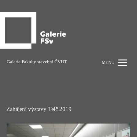
Galerie Fakulty stavební ČVUT
MENU
Zahájení výstavy Telč 2019