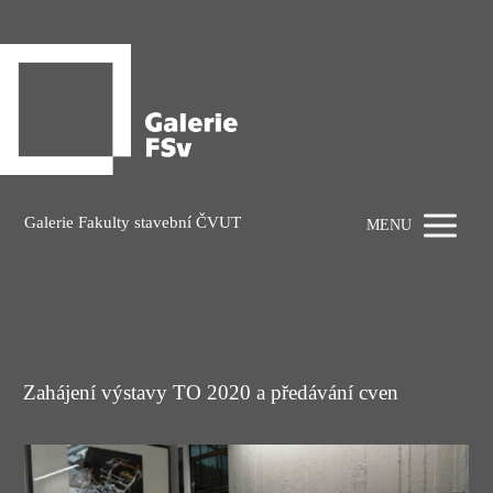
Galerie Fakulty stavební ČVUT
MENU
Zahájení výstavy TO 2020 a předávání cven